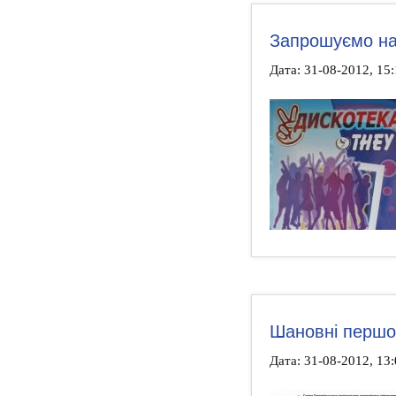
Запрошуємо на
Дата: 31-08-2012, 15
Шановні першо
Дата: 31-08-2012, 13