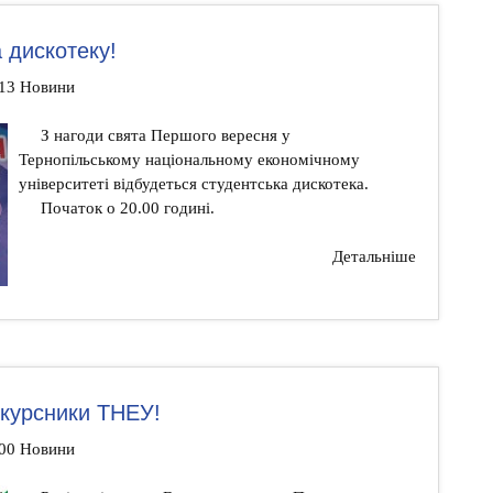
 дискотеку!
:13 Новини
З нагоди свята Першого вересня у
Тернопільському національному економічному
університеті відбудеться студентська дискотека.
Початок о 20.00 годині.
Детальніше
курсники ТНЕУ!
:00 Новини