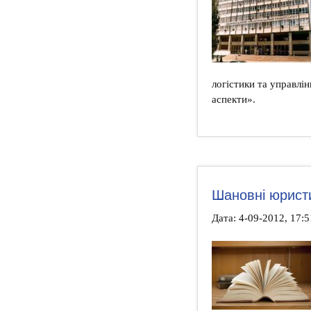
логістики та управлі
аспекти».
Шановні юристи
Дата: 4-09-2012, 17: