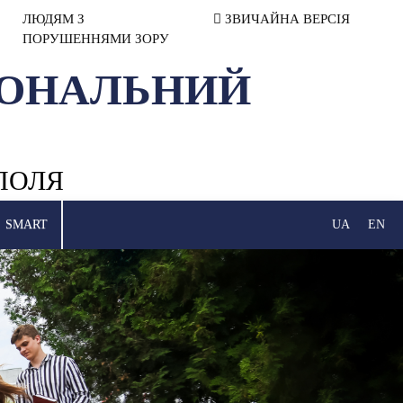
ЛЮДЯМ З
ЗВИЧАЙНА ВЕРСІЯ
ПОРУШЕННЯМИ ЗОРУ
ІОНАЛЬНИЙ
ПОЛЯ
SMART
UA
EN