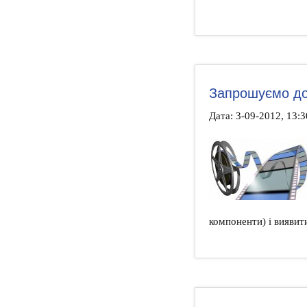
Запрошуємо до 
Дата: 3-09-2012, 13:
компоненти) і виявити