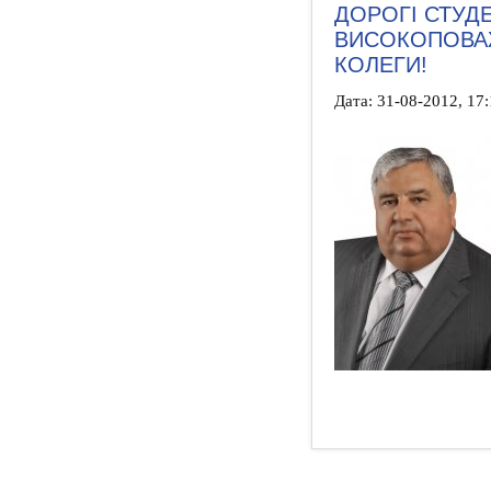
ДОРОГІ СТУДЕ
ВИСОКОПОВАЖ
КОЛЕГИ!
Дата: 31-08-2012, 17