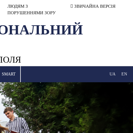
ЛЮДЯМ З
ЗВИЧАЙНА ВЕРСІЯ
ПОРУШЕННЯМИ ЗОРУ
ІОНАЛЬНИЙ
ПОЛЯ
SMART
UA
EN