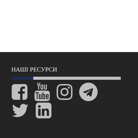
НАШІ РЕСУРСИ