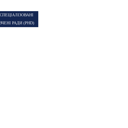
СПЕЦІАЛІЗОВАНІ
ВЧЕНІ РАДИ (PHD)