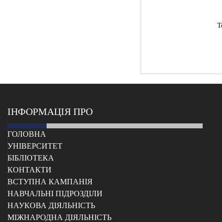
Т
ІНФОРМАЦІЯ ПРО
ГОЛОВНА
УНІВЕРСИТЕТ
БІБЛІОТЕКА
КОНТАКТИ
ВСТУПНА КАМПАНІЯ
НАВЧАЛЬНІ ПІДРОЗДІЛИ
НАУКОВА ДІЯЛЬНІСТЬ
МІЖНАРОДНА ДІЯЛЬНІСТЬ