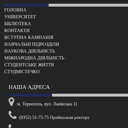
ГОЛОВНА
УНІВЕРСИТЕТ
БІБЛІОТЕКА
КОНТАКТИ
ВСТУПНА КАМПАНІЯ
НАВЧАЛЬНІ ПІДРОЗДІЛИ
НАУКОВА ДІЯЛЬНІСТЬ
МІЖНАРОДНА ДІЯЛЬНІСТЬ
CТУДЕНТСЬКЕ ЖИТТЯ
CТУДМІСТЕЧКО
НАША АДРЕСА
м. Тернопіль, вул. Львівська 11
(0352) 51-75-75
Приймальня ректора