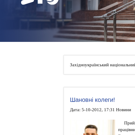
НОВИНИ
КОНТАКТИ
Західноукраїнський національни
Шановні колеги!
Дата: 5-10-2012, 17:31 Новини
Прийм
працівни