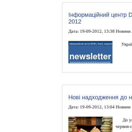
Інформаційний центр D
2012
Дата: 19-09-2012, 13:38 Новини
Укра
Нові надходження до н
Дата: 19-09-2012, 13:04 Новини
До ув
червня-