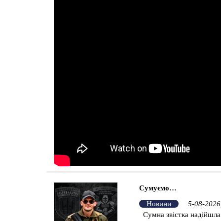
Сумуємо…
Новини
5-08-2026
Сумна звістка надійшла