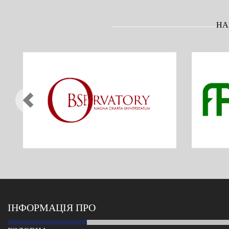
НА
Previous
ІНФОРМАЦІЯ ПРО