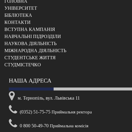
ГОЛОВНА
УНІВЕРСИТЕТ
БІБЛІОТЕКА
КОНТАКТИ
ВСТУПНА КАМПАНІЯ
НАВЧАЛЬНІ ПІДРОЗДІЛИ
НАУКОВА ДІЯЛЬНІСТЬ
МІЖНАРОДНА ДІЯЛЬНІСТЬ
CТУДЕНТСЬКЕ ЖИТТЯ
CТУДМІСТЕЧКО
НАША АДРЕСА
м. Тернопіль, вул. Львівська 11
(0352) 51-75-75
Приймальня ректора
0 800 50-49-70
Приймальна комісія