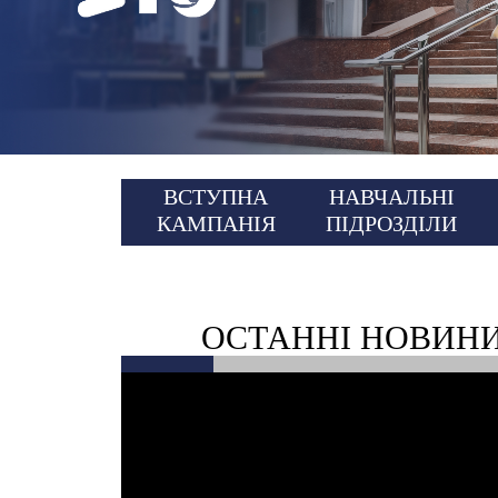
НОВИНИ
КОНТАКТИ
ВСТУПНА
НАВЧАЛЬНІ
КАМПАНІЯ
ПІДРОЗДІЛИ
ОСТАННІ НОВИН