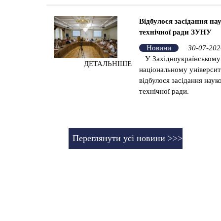
Відбулося засідання на
технічної ради ЗУНУ
Новини
30-07-202
У Західноукраїнському
ДЕТАЛЬНІШЕ
національному університ
відбулося засідання наук
технічної ради.
Переглянути усі новини >>>