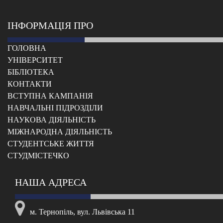
ІНФОРМАЦІЯ ПРО
ГОЛОВНА
УНІВЕРСИТЕТ
БІБЛІОТЕКА
КОНТАКТИ
ВСТУПНА КАМПАНІЯ
НАВЧАЛЬНІ ПІДРОЗДІЛИ
НАУКОВА ДІЯЛЬНІСТЬ
МІЖНАРОДНА ДІЯЛЬНІСТЬ
CТУДЕНТСЬКЕ ЖИТТЯ
CТУДМІСТЕЧКО
НАША АДРЕСА
м. Тернопіль, вул. Львівська 11