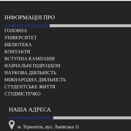
ІНФОРМАЦІЯ ПРО
ГОЛОВНА
УНІВЕРСИТЕТ
БІБЛІОТЕКА
КОНТАКТИ
ВСТУПНА КАМПАНІЯ
НАВЧАЛЬНІ ПІДРОЗДІЛИ
НАУКОВА ДІЯЛЬНІСТЬ
МІЖНАРОДНА ДІЯЛЬНІСТЬ
CТУДЕНТСЬКЕ ЖИТТЯ
CТУДМІСТЕЧКО
НАША АДРЕСА
м. Тернопіль, вул. Львівська 11