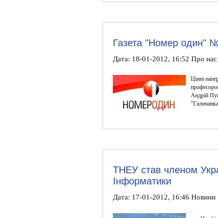
Газета "Номер один" №3
Дата: 18-01-2012, 16:52 Про на
Цінні папе
професоро
Андрій Пуш
"Галичанка
ТНЕУ став членом Укра
Інформатики
Дата: 17-01-2012, 16:46 Новини