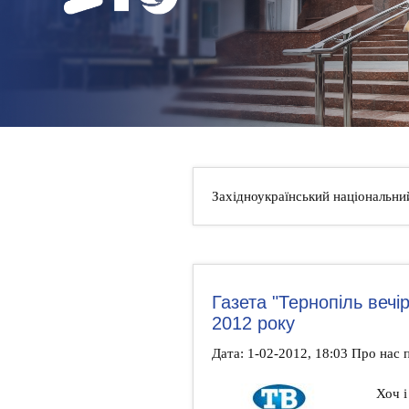
НОВИНИ
КОНТАКТИ
Західноукраїнський національни
Газета "Тернопіль вечір
2012 року
Дата: 1-02-2012, 18:03 Про нас
Хоч і