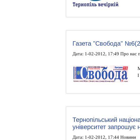
Газета "Свобода" №6(26
Дата: 1-02-2012, 17:49 Про нас
М
І
Тернопільський націон
університет запрошу
Дата: 1-02-2012, 17:44 Новини