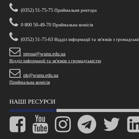
(0352) 51-75-75
Приймальня ректора
0 800 50-49-70
Приймальна комісія
(0352) 51-75-63
Відділ інформації та зв'язків з громадськ
pressa@wunu.edu.ua
Відділ інформації та зв'язків з громадськістю
pk@wunu.edu.ua
Приймальна комісія
НАШІ РЕСУРСИ