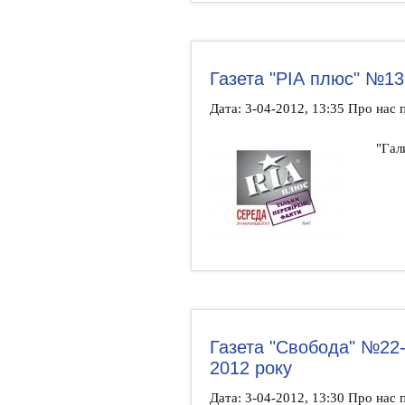
Газета "РІА плюс" №13
Дата: 3-04-2012, 13:35 Про нас
"Гали
Газета "Свобода" №22-
2012 року
Дата: 3-04-2012, 13:30 Про нас