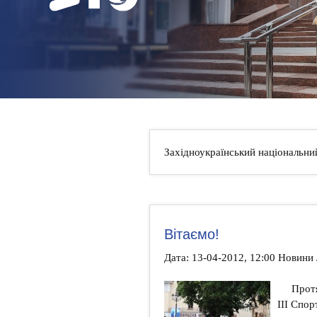
НОВИНИ
КОНТАКТИ
Західноукраїнський національни
Вітаємо!
Дата: 13-04-2012, 12:00 Новини 
Протя
ІІІ Спор