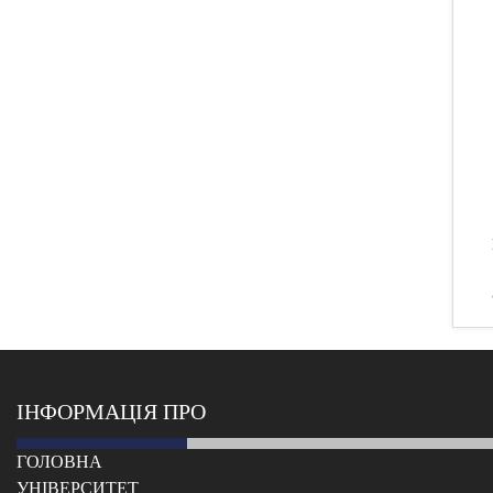
ІНФОРМАЦІЯ ПРО
ГОЛОВНА
УНІВЕРСИТЕТ