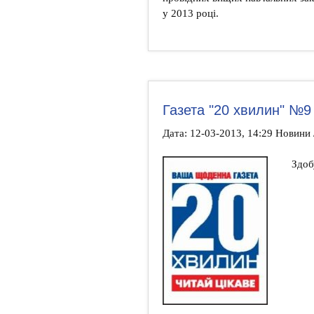
у 2013 році.
Газета "20 хвилин" №9 
Дата: 12-03-2013, 14:29 Новини
Здобу