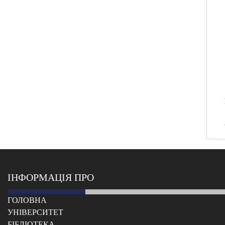
ІНФОРМАЦІЯ ПРО
ГОЛОВНА
УНІВЕРСИТЕТ
БІБЛІОТЕКА