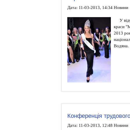
Дата: 11-03-2013, 14:34 Новини
У від
краси "М
2013 рок
націона
Водяна.
Конференція трудовог
Дата: 11-03-2013, 12:48 Новини