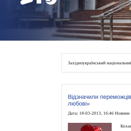
НОВИНИ
КОНТАКТИ
Західноукраїнський національни
Відзначили переможців
любові»
Дата: 18-03-2013, 16:46 Новини
Коха