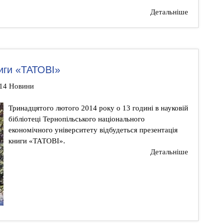
Детальніше
иги «ТАТОВІ»
:14 Новини
Тринадцятого лютого 2014 року о 13 годині в науковій
бібліотеці Тернопільського національного
економічного університету відбудеться презентація
книги «ТАТОВІ».
Детальніше