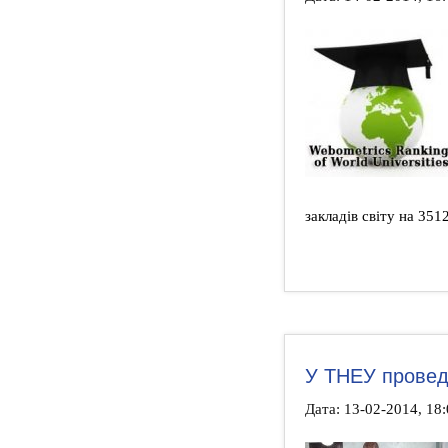
закладів світу на 3512
У ТНЕУ провед
Дата: 13-02-2014, 18