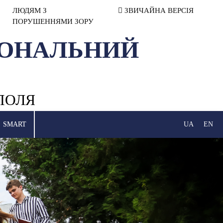
ЛЮДЯМ З
ЗВИЧАЙНА ВЕРСІЯ
ПОРУШЕННЯМИ ЗОРУ
ІОНАЛЬНИЙ
ПОЛЯ
SMART
UA
EN