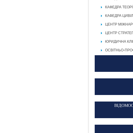
КАФЕДРА ТЕОРІ
КАФЕДРА ЦИВІ
ЦЕНТР МІЖНАР
ЦЕНТР СТРАТЕГ
ЮРИДИЧНА КЛІ
ОСВІТНЬО-ПРО
ВІДОМОС