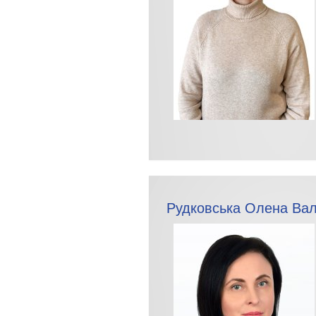
Рудковська Олена Вал