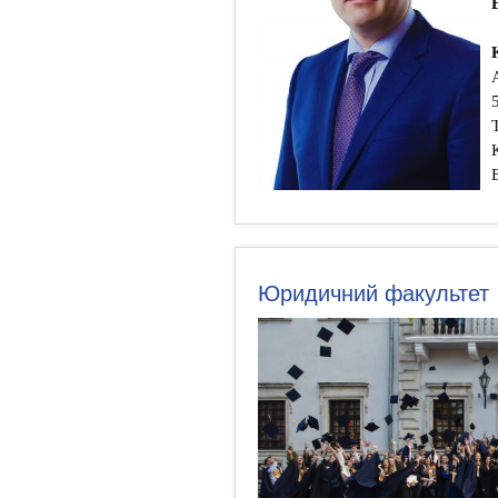
Юридичний факультет