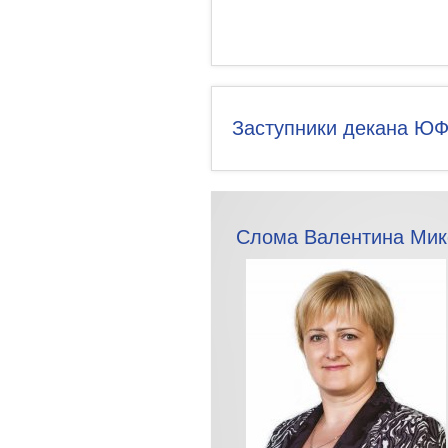
Заступники декана Ю
Слома Валентина Мик