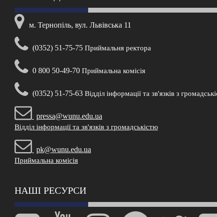
м. Тернопіль, вул. Львівська 11
(0352) 51-75-75
Приймальня ректора
0 800 50-49-70
Приймальна комісія
(0352) 51-75-63
Відділ інформації та зв'язків з громадськ
pressa@wunu.edu.ua
Відділ інформації та зв'язків з громадськістю
pk@wunu.edu.ua
Приймальна комісія
НАШІ РЕСУРСИ