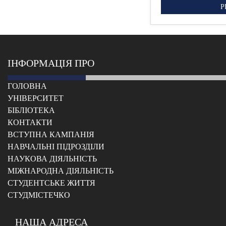
P
ІНФОРМАЦІЯ ПРО
ГОЛОВНА
УНІВЕРСИТЕТ
БІБЛІОТЕКА
КОНТАКТИ
ВСТУПНА КАМПАНІЯ
НАВЧАЛЬНІ ПІДРОЗДІЛИ
НАУКОВА ДІЯЛЬНІСТЬ
МІЖНАРОДНА ДІЯЛЬНІСТЬ
CТУДЕНТСЬКЕ ЖИТТЯ
CТУДМІСТЕЧКО
НАША АДРЕСА