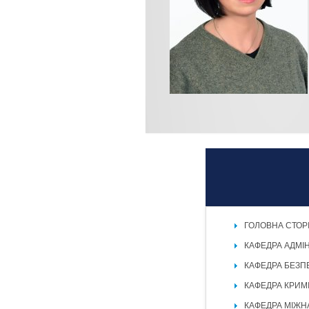
ГОЛОВНА СТОР
КАФЕДРА АДМІ
КАФЕДРА БЕЗП
КАФЕДРА КРИМ
КАФЕДРА МІЖН