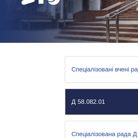
НОВИНИ
КОНТАКТИ
Спеціалізовані вчені р
Д 58.082.01
Спеціалізована рада Д