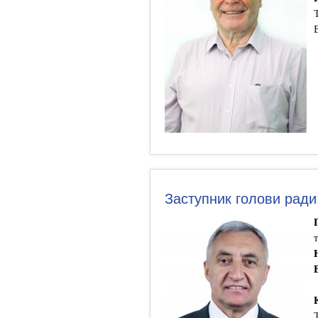
Заступник голови ради