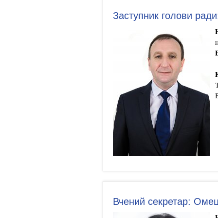
Заступник голови ради
Вчений секретар: Омец