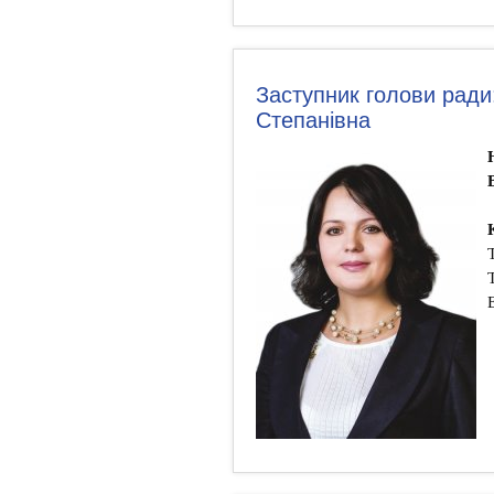
Заступник голови ради
Степанівна