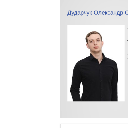
Дударчук Олександр 