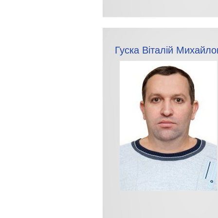
Гуска Віталій Михайло