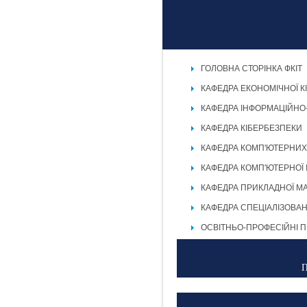
ГОЛОВНА СТОРІНКА ФКІТ
КАФЕДРА ЕКОНОМІЧНОЇ К
КАФЕДРА ІНФОРМАЦІЙНО
КАФЕДРА КІБЕРБЕЗПЕКИ
КАФЕДРА КОМП'ЮТЕРНИХ
КАФЕДРА КОМП'ЮТЕРНОЇ 
КАФЕДРА ПРИКЛАДНОЇ М
КАФЕДРА СПЕЦІАЛІЗОВА
ОСВІТНЬО-ПРОФЕСІЙНІ 