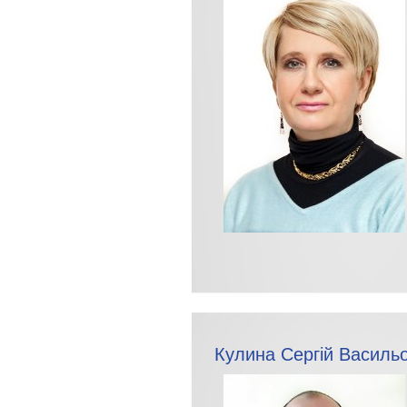
Кулина Сергій Василь