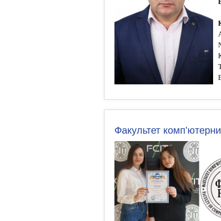
Факультет комп'ютерни