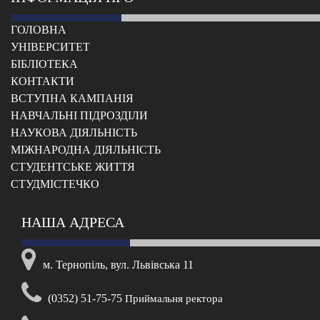
ГОЛОВНА
УНІВЕРСИТЕТ
БІБЛІОТЕКА
КОНТАКТИ
ВСТУПНА КАМПАНІЯ
НАВЧАЛЬНІ ПІДРОЗДІЛИ
НАУКОВА ДІЯЛЬНІСТЬ
МІЖНАРОДНА ДІЯЛЬНІСТЬ
CТУДЕНТСЬКЕ ЖИТТЯ
CТУДМІСТЕЧКО
НАША АДРЕСА
м. Тернопіль, вул. Львівська 11
(0352) 51-75-75
Приймальня ректора