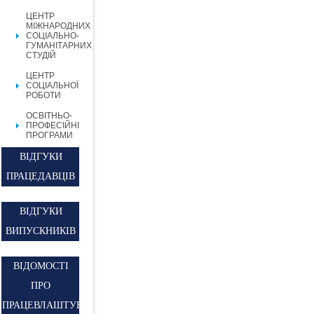
ЦЕНТР
МІЖНАРОДНИХ
СОЦІАЛЬНО-
ГУМАНІТАРНИХ
СТУДІЙ
ЦЕНТР
СОЦІАЛЬНОЇ
РОБОТИ
ОСВІТНЬО-
ПРОФЕСІЙНІ
ПРОГРАМИ
ВІДГУКИ
ПРАЦЕДАВЦІВ
ВІДГУКИ
ВИПУСКНИКІВ
ВІДОМОСТІ
ПРО
ПРАЦЕВЛАШТУВАННЯ