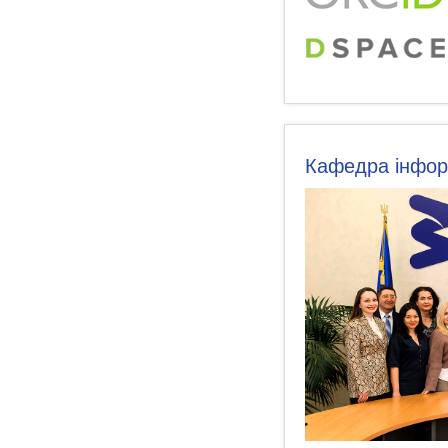
Кафедра інформ