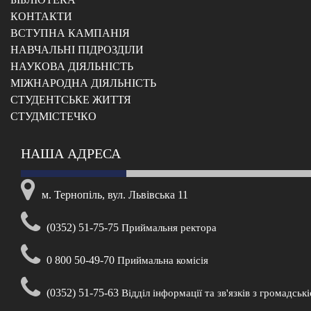
КОНТАКТИ
ВСТУПНА КАМПАНІЯ
НАВЧАЛЬНІ ПІДРОЗДІЛИ
НАУКОВА ДІЯЛЬНІСТЬ
МІЖНАРОДНА ДІЯЛЬНІСТЬ
CТУДЕНТСЬКЕ ЖИТТЯ
CТУДМІСТЕЧКО
НАША АДРЕСА
м. Тернопіль, вул. Львівська 11
(0352) 51-75-75
Приймальня ректора
0 800 50-49-70
Приймальна комісія
(0352) 51-75-63
Відділ інформації та зв'язків з громадськ