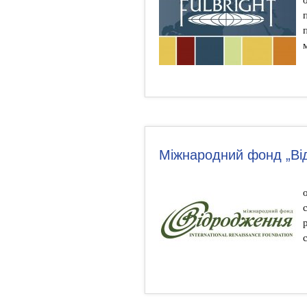
Міжнародний фонд „Ві