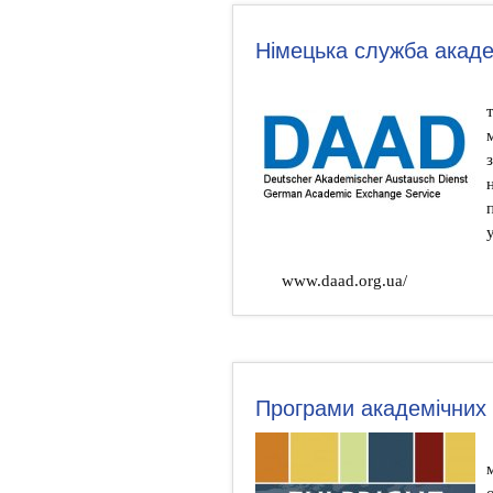
Німецька служба акаде
www.daad.org.ua/
Програми академічних 