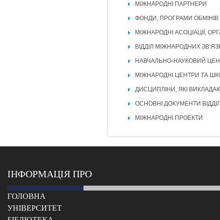
МІЖНАРОДНІ ПАРТНЕРИ
ФОНДИ, ПРОГРАМИ ОБМІНІВ
МІЖНАРОДНІ АСОЦІАЦІЇ, ОРГ
ВІДДІЛ МІЖНАРОДНИХ ЗВ’ЯЗ
НАВЧАЛЬНО-НАУКОВИЙ ЦЕН
МІЖНАРОДНІ ЦЕНТРИ ТА ШК
ДИСЦИПЛІНИ, ЯКІ ВИКЛАД
ОСНОВНІ ДОКУМЕНТИ ВІДДІ
МІЖНАРОДНІ ПРОЕКТИ
ІНФОРМАЦІЯ ПРО
ГОЛОВНА
УНІВЕРСИТЕТ
БІБЛІОТЕКА