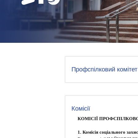
НОВИНИ
КОНТАКТИ
Профспілковий комітет
Комісії
КОМІСІЇ ПРОФСПІЛКОВ
1. Комісія соціального захис