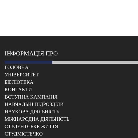
ІНФОРМАЦІЯ ПРО
ГОЛОВНА
УНІВЕРСИТЕТ
БІБЛІОТЕКА
КОНТАКТИ
ВСТУПНА КАМПАНІЯ
НАВЧАЛЬНІ ПІДРОЗДІЛИ
НАУКОВА ДІЯЛЬНІСТЬ
МІЖНАРОДНА ДІЯЛЬНІСТЬ
CТУДЕНТСЬКЕ ЖИТТЯ
CТУДМІСТЕЧКО