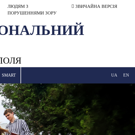
ЛЮДЯМ З
ЗВИЧАЙНА ВЕРСІЯ
ПОРУШЕННЯМИ ЗОРУ
ІОНАЛЬНИЙ
ПОЛЯ
SMART
UA
EN