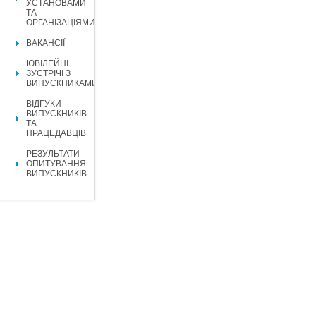
УСТАНОВАМИ
ТА
ОРГАНІЗАЦІЯМИ
ВАКАНСІЇ
ЮВІЛЕЙНІ
ЗУСТРІЧІ З
ВИПУСКНИКАМИ
ВІДГУКИ
ВИПУСКНИКІВ
ТА
ПРАЦЕДАВЦІВ
РЕЗУЛЬТАТИ
ОПИТУВАННЯ
ВИПУСКНИКІВ