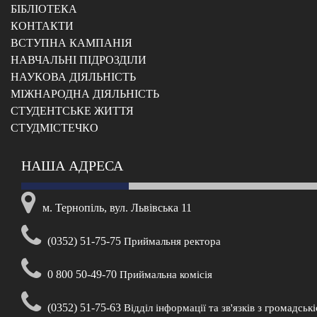
БІБЛІОТЕКА
КОНТАКТИ
ВСТУПНА КАМПАНІЯ
НАВЧАЛЬНІ ПІДРОЗДІЛИ
НАУКОВА ДІЯЛЬНІСТЬ
МІЖНАРОДНА ДІЯЛЬНІСТЬ
CТУДЕНТСЬКЕ ЖИТТЯ
CТУДМІСТЕЧКО
НАША АДРЕСА
м. Тернопіль, вул. Львівська 11
(0352) 51-75-75
Приймальня ректора
0 800 50-49-70
Приймальна комісія
(0352) 51-75-63
Відділ інформації та зв'язків з громадськ