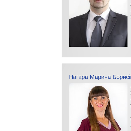
Нагара Марина Борисі