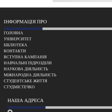
ІНФОРМАЦІЯ ПРО
ГОЛОВНА
УНІВЕРСИТЕТ
БІБЛІОТЕКА
КОНТАКТИ
ВСТУПНА КАМПАНІЯ
НАВЧАЛЬНІ ПІДРОЗДІЛИ
НАУКОВА ДІЯЛЬНІСТЬ
МІЖНАРОДНА ДІЯЛЬНІСТЬ
CТУДЕНТСЬКЕ ЖИТТЯ
CТУДМІСТЕЧКО
НАША АДРЕСА