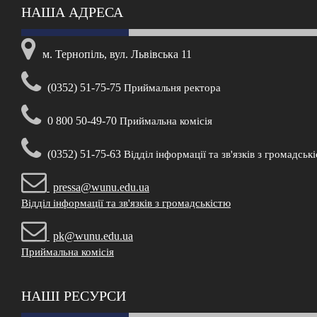
НАША АДРЕСА
м. Тернопіль, вул. Львівська 11
(0352) 51-75-75
Приймальня ректора
0 800 50-49-70
Приймальна комісія
(0352) 51-75-63
Відділ інформації та зв'язків з громадськ
pressa@wunu.edu.ua
Відділ інформації та зв'язків з громадськістю
pk@wunu.edu.ua
Приймальна комісія
НАШІ РЕСУРСИ