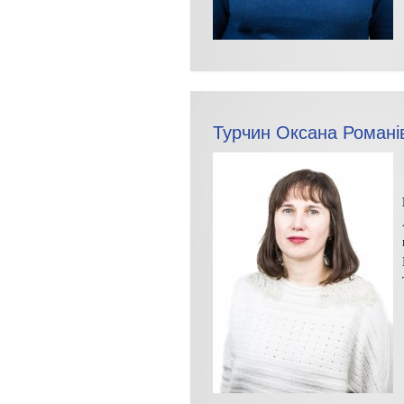
Турчин Оксана Романі