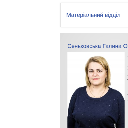
Матеріальний відділ
Сеньковська Галина О