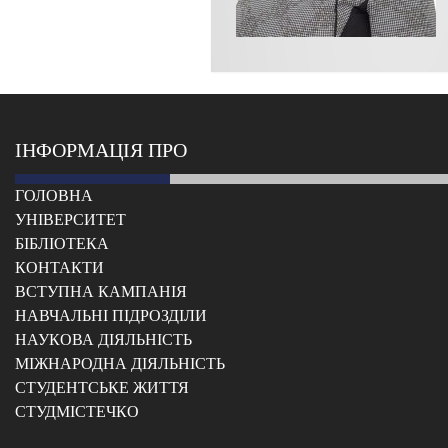
ІНФОРМАЦІЯ ПРО
ГОЛОВНА
УНІВЕРСИТЕТ
БІБЛІОТЕКА
КОНТАКТИ
ВСТУПНА КАМПАНІЯ
НАВЧАЛЬНІ ПІДРОЗДІЛИ
НАУКОВА ДІЯЛЬНІСТЬ
МІЖНАРОДНА ДІЯЛЬНІСТЬ
CТУДЕНТСЬКЕ ЖИТТЯ
CТУДМІСТЕЧКО