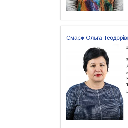
Смарж Ольга Теодорів