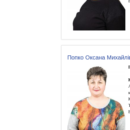
Попко Оксана Михайлі