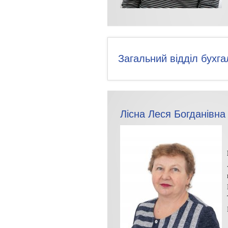
Загальний відділ бухга
Лісна Леся Богданівна