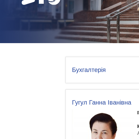
НОВИНИ
КОНТАКТИ
Бухгалтерія
Гугул Ганна Іванівна