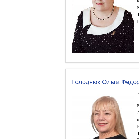
Голоднюк Ольга Федор