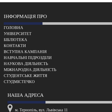
ІНФОРМАЦІЯ ПРО
ГОЛОВНА
УНІВЕРСИТЕТ
БІБЛІОТЕКА
КОНТАКТИ
ВСТУПНА КАМПАНІЯ
НАВЧАЛЬНІ ПІДРОЗДІЛИ
НАУКОВА ДІЯЛЬНІСТЬ
МІЖНАРОДНА ДІЯЛЬНІСТЬ
CТУДЕНТСЬКЕ ЖИТТЯ
CТУДМІСТЕЧКО
НАША АДРЕСА
м. Тернопіль, вул. Львівська 11