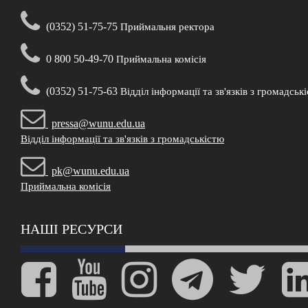
(0352) 51-75-75
Приймальня ректора
0 800 50-49-70
Приймальна комісія
(0352) 51-75-63
Відділ інформації та зв'язків з громадськ
pressa@wunu.edu.ua
Відділ інформації та зв'язків з громадськістю
pk@wunu.edu.ua
Приймальна комісія
НАШІ РЕСУРСИ