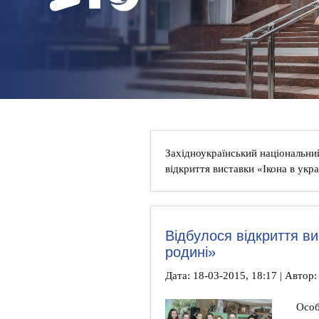
НОВИНИ
КОНТАКТИ
Західноукраїнський національни
відкриття виставки «Ікона в укра
Відбулося відкриття ви
родині»
Дата: 18-03-2015, 18:17 | Автор:
Особл