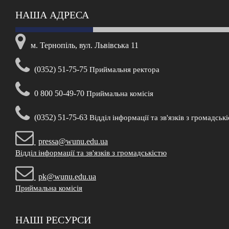
НАША АДРЕСА
м. Тернопіль, вул. Львівська 11
(0352) 51-75-75
Приймальня ректора
0 800 50-49-70
Приймальна комісія
(0352) 51-75-63
Відділ інформації та зв'язків з громадськ
pressa@wunu.edu.ua
Відділ інформації та зв'язків з громадськістю
pk@wunu.edu.ua
Приймальна комісія
НАШІ РЕСУРСИ