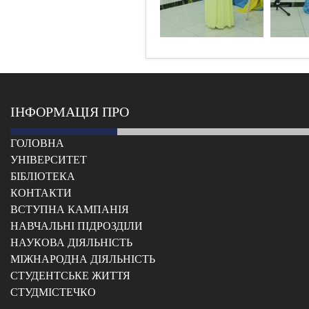
ІНФОРМАЦІЯ ПРО
ГОЛОВНА
УНІВЕРСИТЕТ
БІБЛІОТЕКА
КОНТАКТИ
ВСТУПНА КАМПАНІЯ
НАВЧАЛЬНІ ПІДРОЗДІЛИ
НАУКОВА ДІЯЛЬНІСТЬ
МІЖНАРОДНА ДІЯЛЬНІСТЬ
CТУДЕНТСЬКЕ ЖИТТЯ
CТУДМІСТЕЧКО