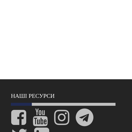
НАШІ РЕСУРСИ