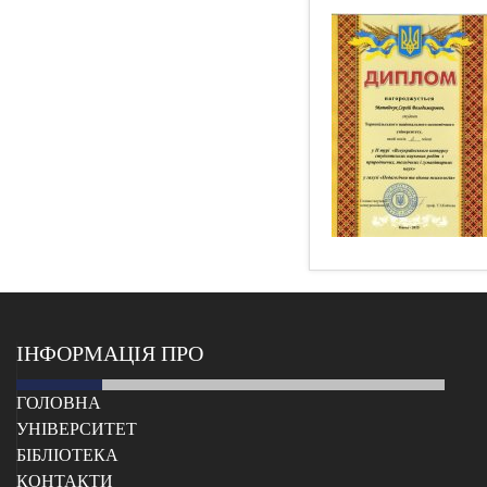
ІНФОРМАЦІЯ ПРО
ГОЛОВНА
УНІВЕРСИТЕТ
БІБЛІОТЕКА
КОНТАКТИ