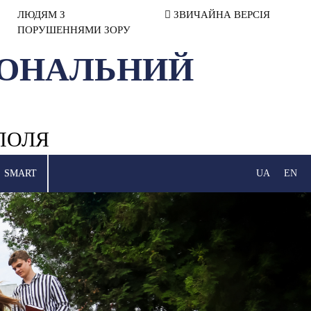
ЛЮДЯМ З
ЗВИЧАЙНА ВЕРСІЯ
ПОРУШЕННЯМИ ЗОРУ
ІОНАЛЬНИЙ
ПОЛЯ
SMART
UA
EN