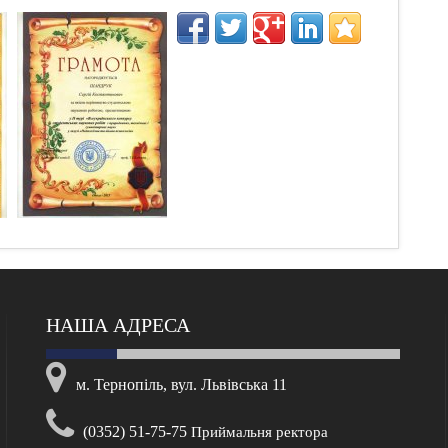
НАША АДРЕСА
м. Тернопіль, вул. Львівська 11
(0352) 51-75-75
Приймальня ректора