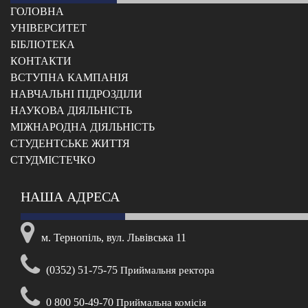
ГОЛОВНА
УНІВЕРСИТЕТ
БІБЛІОТЕКА
КОНТАКТИ
ВСТУПНА КАМПАНІЯ
НАВЧАЛЬНІ ПІДРОЗДІЛИ
НАУКОВА ДІЯЛЬНІСТЬ
МІЖНАРОДНА ДІЯЛЬНІСТЬ
CТУДЕНТСЬКЕ ЖИТТЯ
CТУДМІСТЕЧКО
НАША АДРЕСА
м. Тернопіль, вул. Львівська 11
(0352) 51-75-75
Приймальня ректора
0 800 50-49-70
Приймальна комісія