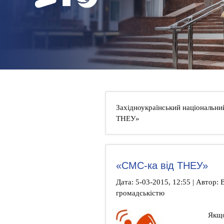
НОВИНИ
КОНТАКТИ
Західноукраїнський національни
ТНЕУ»
«СМС-ка від ТНЕУ»
Дата: 5-03-2015, 12:55 | Автор: В
громадськістю
Якщо