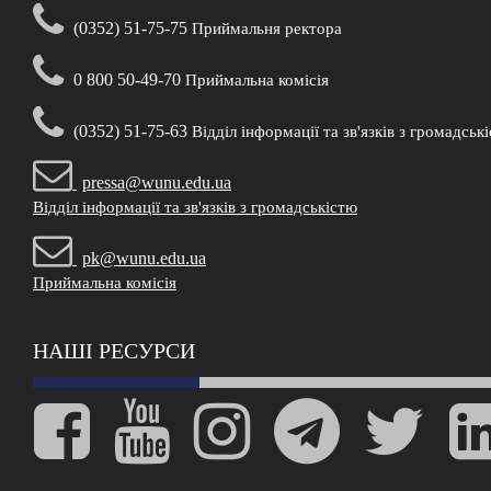
(0352) 51-75-75
Приймальня ректора
0 800 50-49-70
Приймальна комісія
(0352) 51-75-63
Відділ інформації та зв'язків з громадськ
pressa@wunu.edu.ua
Відділ інформації та зв'язків з громадськістю
pk@wunu.edu.ua
Приймальна комісія
НАШІ РЕСУРСИ