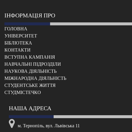
ІНФОРМАЦІЯ ПРО
ГОЛОВНА
УНІВЕРСИТЕТ
БІБЛІОТЕКА
КОНТАКТИ
ВСТУПНА КАМПАНІЯ
НАВЧАЛЬНІ ПІДРОЗДІЛИ
НАУКОВА ДІЯЛЬНІСТЬ
МІЖНАРОДНА ДІЯЛЬНІСТЬ
CТУДЕНТСЬКЕ ЖИТТЯ
CТУДМІСТЕЧКО
НАША АДРЕСА
м. Тернопіль, вул. Львівська 11