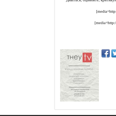
[media=http
[media=http