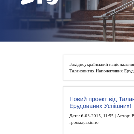
НОВИНИ
КОНТАКТИ
Західноукраїнський національни
Талановитих Наполегливих Еруд
Новий проект від Тал
Ерудованих Успішних!
Дата: 6-03-2015, 11:55 | Автор: В
громадськістю