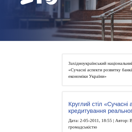
НОВИНИ
КОНТАКТИ
Західноукраїнський національни
«Сучасні аспекти розвитку банк
економіки України»
Круглий стіл «Сучасні 
кредитування реальног
Дата: 2-05-2011, 18:55 | Автор: В
громадськістю