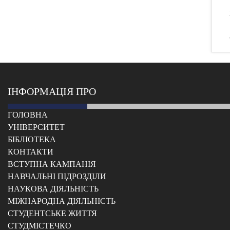
ІНФОРМАЦІЯ ПРО
ГОЛОВНА
УНІВЕРСИТЕТ
БІБЛІОТЕКА
КОНТАКТИ
ВСТУПНА КАМПАНІЯ
НАВЧАЛЬНІ ПІДРОЗДІЛИ
НАУКОВА ДІЯЛЬНІСТЬ
МІЖНАРОДНА ДІЯЛЬНІСТЬ
CТУДЕНТСЬКЕ ЖИТТЯ
CТУДМІСТЕЧКО