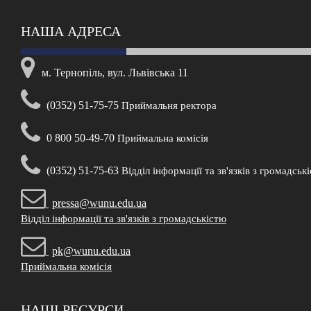
НАША АДРЕСА
м. Тернопіль, вул. Львівська 11
(0352) 51-75-75
Приймальня ректора
0 800 50-49-70
Приймальна комісія
(0352) 51-75-63
Відділ інформації та зв'язків з громадськ
pressa@wunu.edu.ua
Відділ інформації та зв'язків з громадськістю
pk@wunu.edu.ua
Приймальна комісія
НАШІ РЕСУРСИ