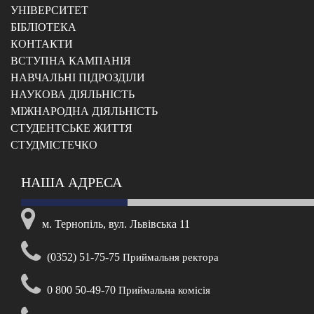
УНІВЕРСИТЕТ
БІБЛІОТЕКА
КОНТАКТИ
ВСТУПНА КАМПАНІЯ
НАВЧАЛЬНІ ПІДРОЗДІЛИ
НАУКОВА ДІЯЛЬНІСТЬ
МІЖНАРОДНА ДІЯЛЬНІСТЬ
CТУДЕНТСЬКЕ ЖИТТЯ
CТУДМІСТЕЧКО
НАША АДРЕСА
м. Тернопіль, вул. Львівська 11
(0352) 51-75-75
Приймальня ректора
0 800 50-49-70
Приймальна комісія