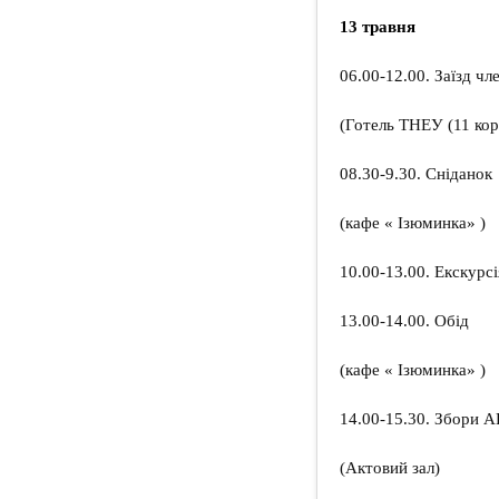
13 травня
06.00-12.00. Заїзд ч
(Готель ТНЕУ (11 кор
08.30-9.30. Сніданок
(кафе « Ізюминка» )
10.00-13.00. Екскурс
13.00-14.00. Обід
(кафе « Ізюминка» )
14.00-15.30. Збори 
(Актовий зал)