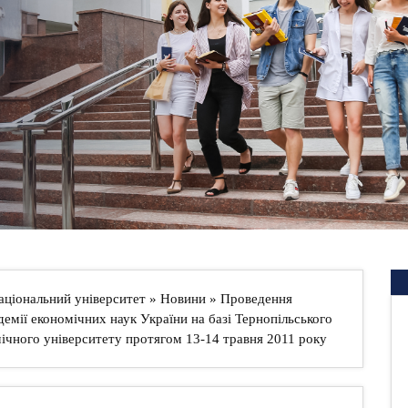
аціональний університет
»
Новини
» Проведення
демії економічних наук України на базі Тернопільського
ічного університету протягом 13-14 травня 2011 року