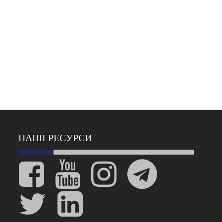
НАШІ РЕСУРСИ