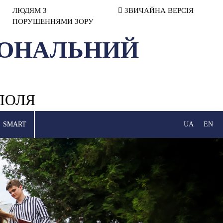
ЛЮДЯМ З
ЗВИЧАЙНА ВЕРСІЯ
ПОРУШЕННЯМИ ЗОРУ
ІОНАЛЬНИЙ
ПОЛЯ
SMART
UA
EN