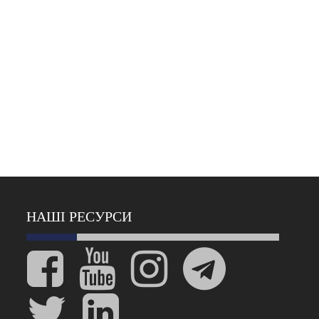
НАШІ РЕСУРСИ