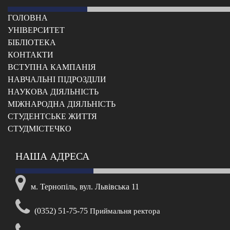
ГОЛОВНА
УНІВЕРСИТЕТ
БІБЛІОТЕКА
КОНТАКТИ
ВСТУПНА КАМПАНІЯ
НАВЧАЛЬНІ ПІДРОЗДІЛИ
НАУКОВА ДІЯЛЬНІСТЬ
МІЖНАРОДНА ДІЯЛЬНІСТЬ
CТУДЕНТСЬКЕ ЖИТТЯ
CТУДМІСТЕЧКО
НАША АДРЕСА
м. Тернопіль, вул. Львівська 11
(0352) 51-75-75
Приймальня ректора