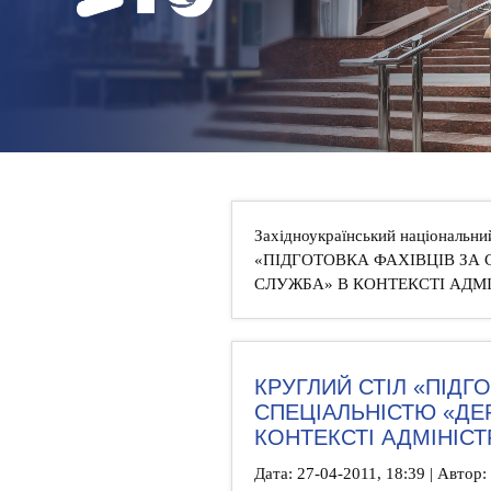
НОВИНИ
КОНТАКТИ
Західноукраїнський національни
«ПІДГОТОВКА ФАХІВЦІВ ЗА
СЛУЖБА» В КОНТЕКСТІ АДМ
КРУГЛИЙ СТІЛ «ПІДГ
СПЕЦІАЛЬНІСТЮ «ДЕ
КОНТЕКСТІ АДМІНІС
Дата: 27-04-2011, 18:39 | Автор: 