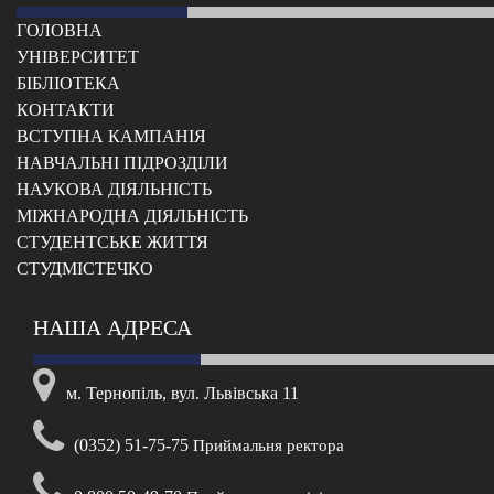
ГОЛОВНА
УНІВЕРСИТЕТ
БІБЛІОТЕКА
КОНТАКТИ
ВСТУПНА КАМПАНІЯ
НАВЧАЛЬНІ ПІДРОЗДІЛИ
НАУКОВА ДІЯЛЬНІСТЬ
МІЖНАРОДНА ДІЯЛЬНІСТЬ
CТУДЕНТСЬКЕ ЖИТТЯ
CТУДМІСТЕЧКО
НАША АДРЕСА
м. Тернопіль, вул. Львівська 11
(0352) 51-75-75
Приймальня ректора