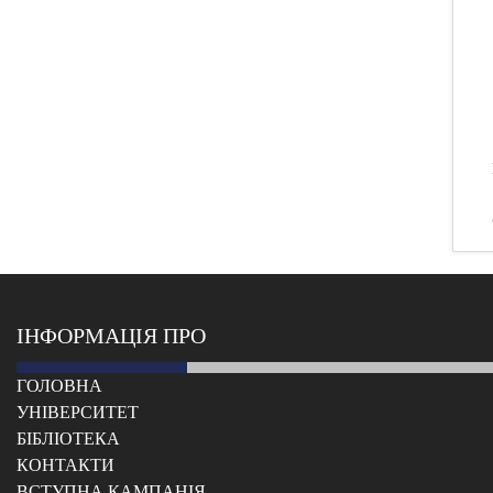
ІНФОРМАЦІЯ ПРО
ГОЛОВНА
УНІВЕРСИТЕТ
БІБЛІОТЕКА
КОНТАКТИ
ВСТУПНА КАМПАНІЯ