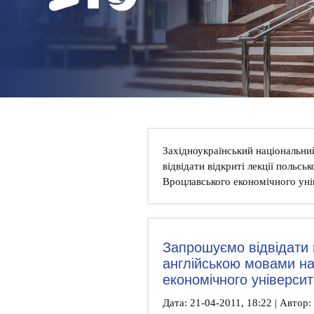
НОВИНИ
КОНТАКТИ
Західноукраїнський національни
відвідати відкриті лекції польсь
Вроцлавського економічного уні
Запрошуємо відвідати в
англійською мовами на
економічного університ
Дата: 21-04-2011, 18:22 | Автор: 