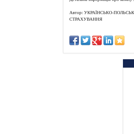
Автор: УКРАЇНСЬКО-ПОЛЬСЬ
СТРАХУВАННЯ