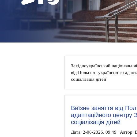
НОВИНИ
КОНТАКТИ
Західноукраїнський національни
від Польсько-українського адап
соціалізація дітей
Виїзне заняття від Пол
адаптаційного центру 
соціалізація дітей
Дата: 2-06-2026, 09:49 | Автор: В