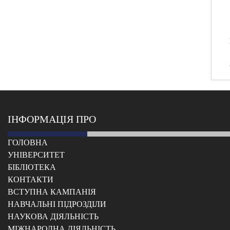
ІНФОРМАЦІЯ ПРО
ГОЛОВНА
УНІВЕРСИТЕТ
БІБЛІОТЕКА
КОНТАКТИ
ВСТУПНА КАМПАНІЯ
НАВЧАЛЬНІ ПІДРОЗДІЛИ
НАУКОВА ДІЯЛЬНІСТЬ
МІЖНАРОДНА ДІЯЛЬНІСТЬ