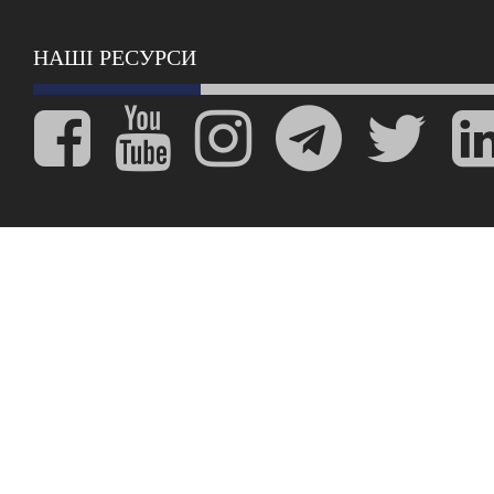
НАШІ РЕСУРСИ