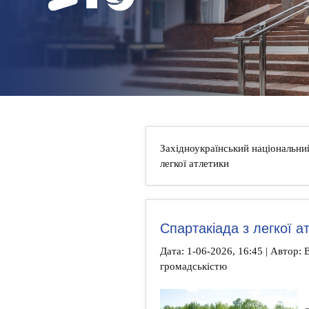
НОВИНИ
КОНТАКТИ
Західноукраїнський національни
легкої атлетики
Спартакіада з легкої 
Дата: 1-06-2026, 16:45 | Автор: В
громадськістю