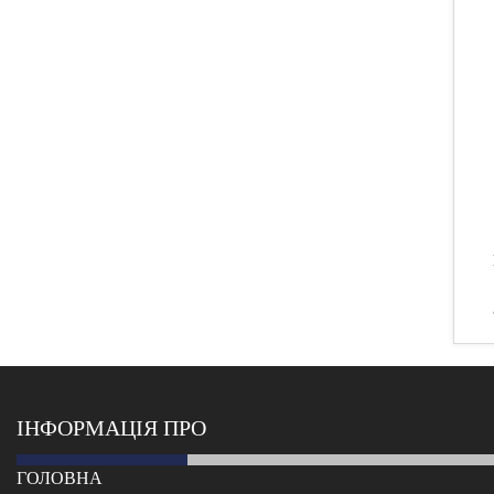
ІНФОРМАЦІЯ ПРО
ГОЛОВНА