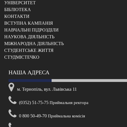
УНІВЕРСИТЕТ
БІБЛІОТЕКА
КОНТАКТИ
ВСТУПНА КАМПАНІЯ
НАВЧАЛЬНІ ПІДРОЗДІЛИ
НАУКОВА ДІЯЛЬНІСТЬ
МІЖНАРОДНА ДІЯЛЬНІСТЬ
CТУДЕНТСЬКЕ ЖИТТЯ
CТУДМІСТЕЧКО
НАША АДРЕСА
м. Тернопіль, вул. Львівська 11
(0352) 51-75-75
Приймальня ректора
0 800 50-49-70
Приймальна комісія