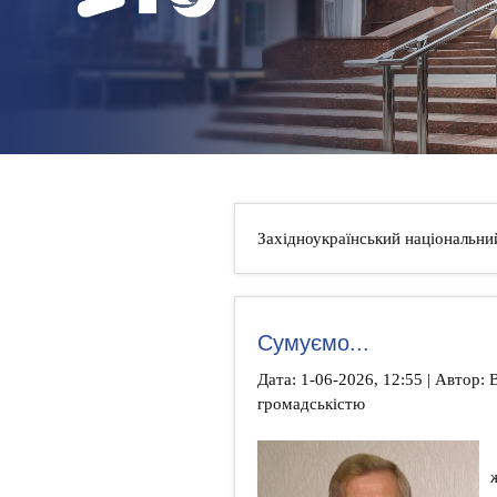
НОВИНИ
КОНТАКТИ
Західноукраїнський національни
Сумуємо...
Дата: 1-06-2026, 12:55 | Автор: В
громадськістю