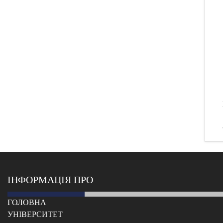
ІНФОРМАЦІЯ ПРО
ГОЛОВНА
УНІВЕРСИТЕТ