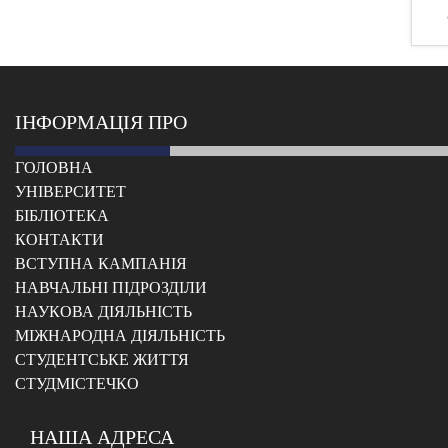
ІНФОРМАЦІЯ ПРО
ГОЛОВНА
УНІВЕРСИТЕТ
БІБЛІОТЕКА
КОНТАКТИ
ВСТУПНА КАМПАНІЯ
НАВЧАЛЬНІ ПІДРОЗДІЛИ
НАУКОВА ДІЯЛЬНІСТЬ
МІЖНАРОДНА ДІЯЛЬНІСТЬ
CТУДЕНТСЬКЕ ЖИТТЯ
CТУДМІСТЕЧКО
НАША АДРЕСА