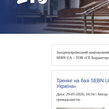
НОВИНИ
КОНТАКТИ
Західноукраїнський національни
SEBN UA – ТОВ «СЕ Борднетце
Тренінг на базі SEBN 
Україна»
Дата: 29-05-2026, 16:34 | Автор: 
громадськістю