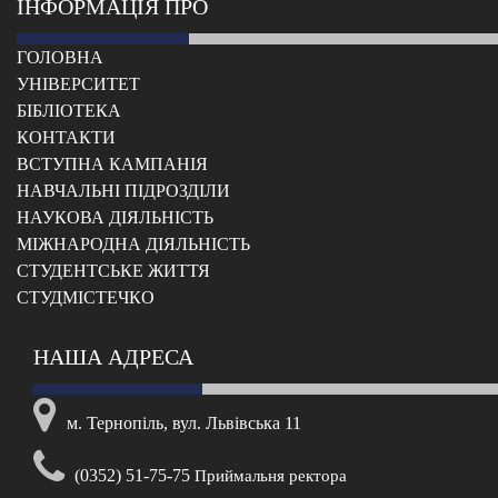
ІНФОРМАЦІЯ ПРО
ГОЛОВНА
УНІВЕРСИТЕТ
БІБЛІОТЕКА
КОНТАКТИ
ВСТУПНА КАМПАНІЯ
НАВЧАЛЬНІ ПІДРОЗДІЛИ
НАУКОВА ДІЯЛЬНІСТЬ
МІЖНАРОДНА ДІЯЛЬНІСТЬ
CТУДЕНТСЬКЕ ЖИТТЯ
CТУДМІСТЕЧКО
НАША АДРЕСА
м. Тернопіль, вул. Львівська 11
(0352) 51-75-75
Приймальня ректора