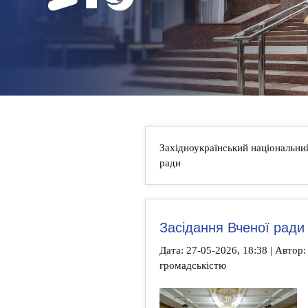
НОВИНИ
КОНТАКТИ
Західноукраїнський національни
ради
Засідання Вченої ради
Дата: 27-05-2026, 18:38 | Автор: 
громадськістю