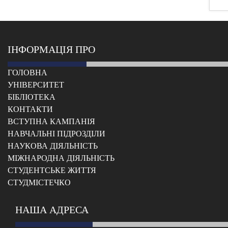
ІНФОРМАЦІЯ ПРО
ГОЛОВНА
УНІВЕРСИТЕТ
БІБЛІОТЕКА
КОНТАКТИ
ВСТУПНА КАМПАНІЯ
НАВЧАЛЬНІ ПІДРОЗДІЛИ
НАУКОВА ДІЯЛЬНІСТЬ
МІЖНАРОДНА ДІЯЛЬНІСТЬ
CТУДЕНТСЬКЕ ЖИТТЯ
CТУДМІСТЕЧКО
НАША АДРЕСА