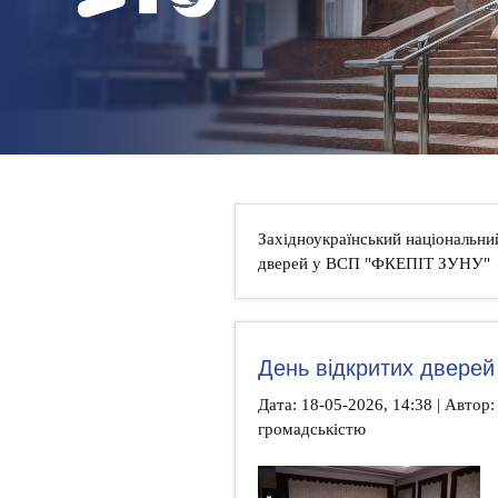
НОВИНИ
КОНТАКТИ
Західноукраїнський національни
дверей у ВСП "ФКЕПІТ ЗУНУ"
День відкритих двере
Дата: 18-05-2026, 14:38 | Автор: 
громадськістю