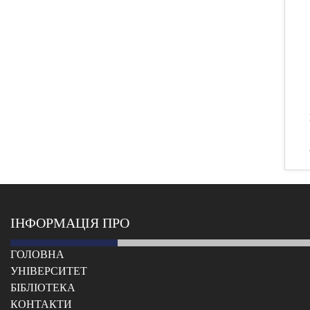
ІНФОРМАЦІЯ ПРО
ГОЛОВНА
УНІВЕРСИТЕТ
БІБЛІОТЕКА
КОНТАКТИ