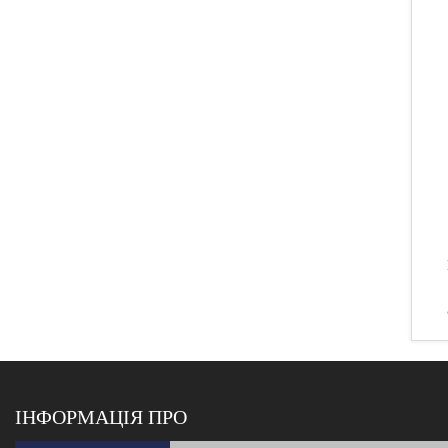
ІНФОРМАЦІЯ ПРО