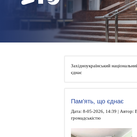
НОВИНИ
КОНТАКТИ
Західноукраїнський національни
єднає
Пам’ять, що єднає
Дата: 8-05-2026, 14:39 | Автор: В
громадськістю