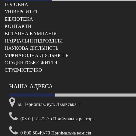
ГОЛОВНА
УНІВЕРСИТЕТ
БІБЛІОТЕКА
КОНТАКТИ
ВСТУПНА КАМПАНІЯ
НАВЧАЛЬНІ ПІДРОЗДІЛИ
НАУКОВА ДІЯЛЬНІСТЬ
МІЖНАРОДНА ДІЯЛЬНІСТЬ
CТУДЕНТСЬКЕ ЖИТТЯ
CТУДМІСТЕЧКО
НАША АДРЕСА
м. Тернопіль, вул. Львівська 11
(0352) 51-75-75
Приймальня ректора
0 800 50-49-70
Приймальна комісія