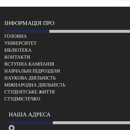
ІНФОРМАЦІЯ ПРО
ГОЛОВНА
УНІВЕРСИТЕТ
БІБЛІОТЕКА
КОНТАКТИ
ВСТУПНА КАМПАНІЯ
НАВЧАЛЬНІ ПІДРОЗДІЛИ
НАУКОВА ДІЯЛЬНІСТЬ
МІЖНАРОДНА ДІЯЛЬНІСТЬ
CТУДЕНТСЬКЕ ЖИТТЯ
CТУДМІСТЕЧКО
НАША АДРЕСА