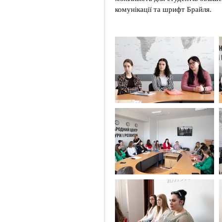
комунікації та шрифт Брайля.