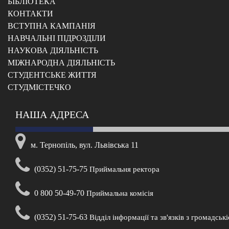
БІБЛІОТЕКА
КОНТАКТИ
ВСТУПНА КАМПАНІЯ
НАВЧАЛЬНІ ПІДРОЗДІЛИ
НАУКОВА ДІЯЛЬНІСТЬ
МІЖНАРОДНА ДІЯЛЬНІСТЬ
CТУДЕНТСЬКЕ ЖИТТЯ
CТУДМІСТЕЧКО
НАША АДРЕСА
м. Тернопіль, вул. Львівська 11
(0352) 51-75-75
Приймальня ректора
0 800 50-49-70
Приймальна комісія
(0352) 51-75-63
Відділ інформації та зв'язків з громадськ