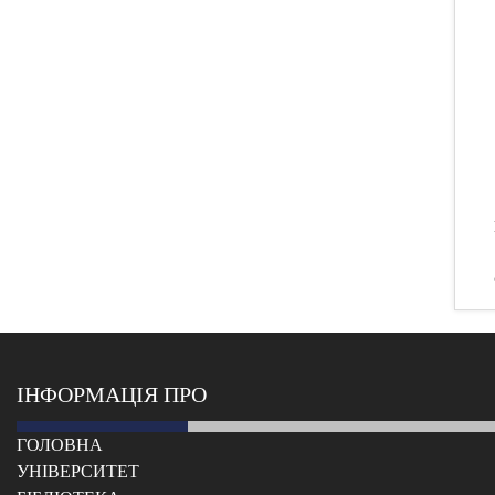
ІНФОРМАЦІЯ ПРО
ГОЛОВНА
УНІВЕРСИТЕТ