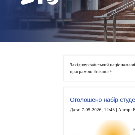
НОВИНИ
КОНТАКТИ
Західноукраїнський національни
програмою Erasmus+
Оголошено набір студе
Дата: 7-05-2026, 12:43 | Автор: 