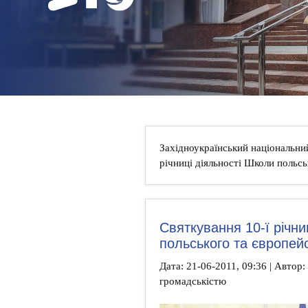
НОВИНИ
КОНТАКТИ
Західноукраїнський національни
річниці діяльності Школи польсь
Святкування 10-ї річни
польського та європей
Дата: 21-06-2011, 09:36 | Автор: 
громадськістю