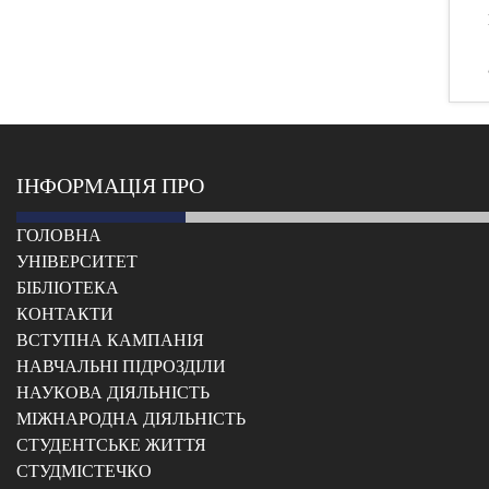
ІНФОРМАЦІЯ ПРО
ГОЛОВНА
УНІВЕРСИТЕТ
БІБЛІОТЕКА
КОНТАКТИ
ВСТУПНА КАМПАНІЯ
НАВЧАЛЬНІ ПІДРОЗДІЛИ
НАУКОВА ДІЯЛЬНІСТЬ
МІЖНАРОДНА ДІЯЛЬНІСТЬ
CТУДЕНТСЬКЕ ЖИТТЯ
CТУДМІСТЕЧКО