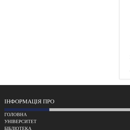
ІНФОРМАЦІЯ ПРО
ГОЛОВНА
УНІВЕРСИТЕТ
БІБЛІОТЕКА