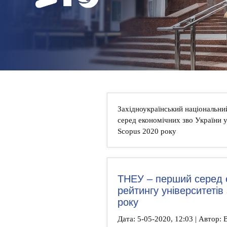
НОВИНИ
КОНТАКТИ
Західноукраїнський національни
серед економічних зво України у
Scopus 2020 року
ТНЕУ – перший серед е
рейтингу університетів
року
Дата: 5-05-2020, 12:03 | Автор: В