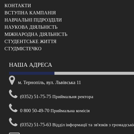
КОНТАКТИ
ВСТУПНА КАМПАНІЯ
НАВЧАЛЬНІ ПІДРОЗДІЛИ
НАУКОВА ДІЯЛЬНІСТЬ
МІЖНАРОДНА ДІЯЛЬНІСТЬ
CТУДЕНТСЬКЕ ЖИТТЯ
CТУДМІСТЕЧКО
НАША АДРЕСА
м. Тернопіль, вул. Львівська 11
(0352) 51-75-75
Приймальня ректора
0 800 50-49-70
Приймальна комісія
(0352) 51-75-63
Відділ інформації та зв'язків з громадськ