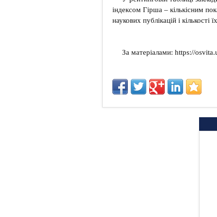
індексом Гірша – кількісним пок
наукових публікацій і кількості ї
За матеріалами:
https://osvita