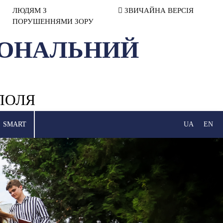
ЛЮДЯМ З
ЗВИЧАЙНА ВЕРСІЯ
ПОРУШЕННЯМИ ЗОРУ
ІОНАЛЬНИЙ
ПОЛЯ
SMART
UA
EN