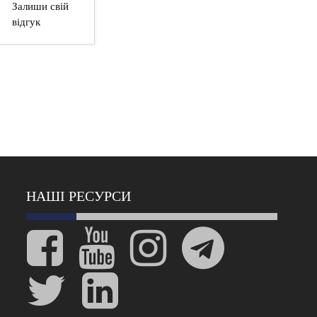
Залиши свій
відгук
НАШІ РЕСУРСИ