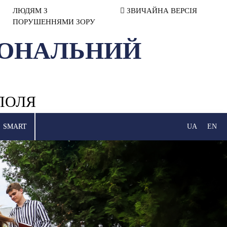
ЛЮДЯМ З
ЗВИЧАЙНА ВЕРСІЯ
ПОРУШЕННЯМИ ЗОРУ
ІОНАЛЬНИЙ
ПОЛЯ
SMART
UA
EN