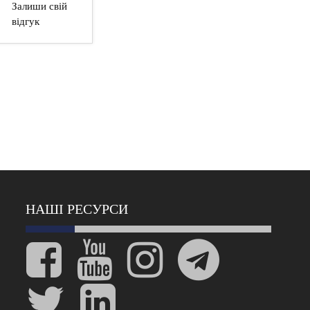
Залиши свій
відгук
НАШІ РЕСУРСИ