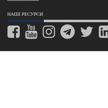
НАШІ РЕСУРСИ