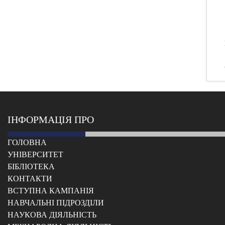
ІНФОРМАЦІЯ ПРО
ГОЛОВНА
УНІВЕРСИТЕТ
БІБЛІОТЕКА
КОНТАКТИ
ВСТУПНА КАМПАНІЯ
НАВЧАЛЬНІ ПІДРОЗДІЛИ
НАУКОВА ДІЯЛЬНІСТЬ