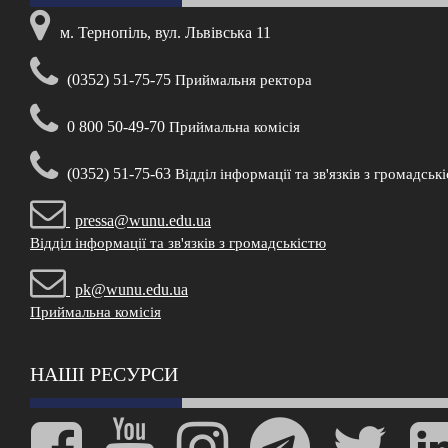
м. Тернопіль, вул. Львівська 11
(0352) 51-75-75
Приймальня ректора
0 800 50-49-70
Приймальна комісія
(0352) 51-75-63
Відділ інформації та зв'язків з громадськ
pressa@wunu.edu.ua
Відділ інформації та зв'язків з громадськістю
pk@wunu.edu.ua
Приймальна комісія
НАШІ РЕСУРСИ