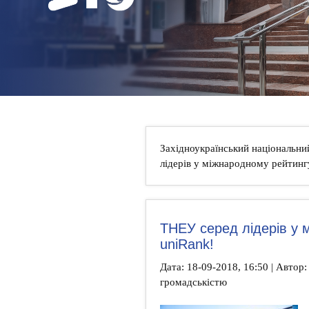
НОВИНИ
КОНТАКТИ
Західноукраїнський національни
лідерів у міжнародному рейтинг
ТНЕУ серед лідерів у 
uniRank!
Дата: 18-09-2018, 16:50 | Автор: 
громадськістю