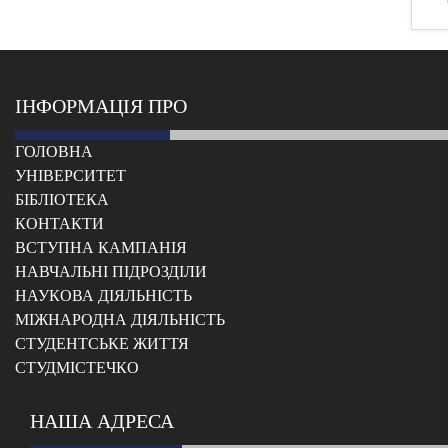
ІНФОРМАЦІЯ ПРО
ГОЛОВНА
УНІВЕРСИТЕТ
БІБЛІОТЕКА
КОНТАКТИ
ВСТУПНА КАМПАНІЯ
НАВЧАЛЬНІ ПІДРОЗДІЛИ
НАУКОВА ДІЯЛЬНІСТЬ
МІЖНАРОДНА ДІЯЛЬНІСТЬ
CТУДЕНТСЬКЕ ЖИТТЯ
CТУДМІСТЕЧКО
НАША АДРЕСА