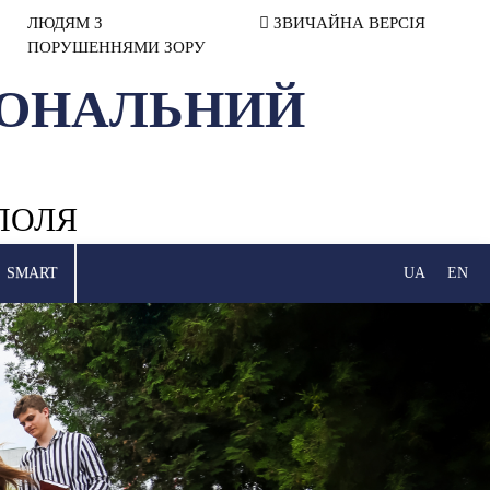
ЛЮДЯМ З
ЗВИЧАЙНА ВЕРСІЯ
ПОРУШЕННЯМИ ЗОРУ
ІОНАЛЬНИЙ
ПОЛЯ
SMART
UA
EN